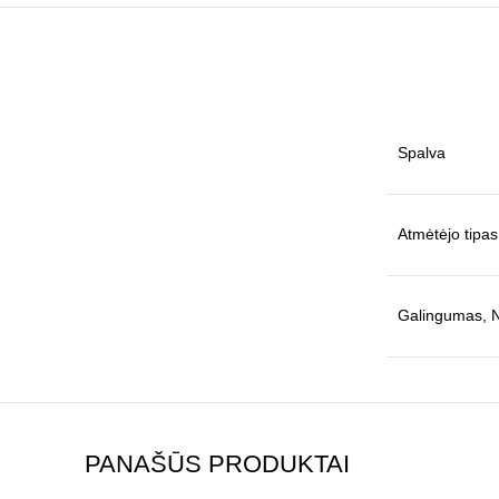
Spalva
Atmėtėjo tipas
Galingumas, 
PANAŠŪS PRODUKTAI