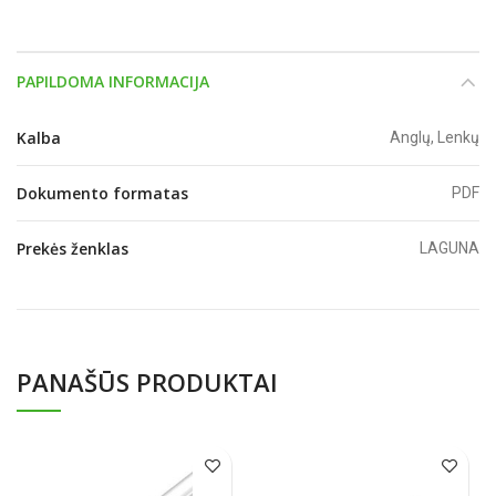
PAPILDOMA INFORMACIJA
Kalba
Anglų, Lenkų
Dokumento formatas
PDF
Prekės ženklas
LAGUNA
PANAŠŪS PRODUKTAI