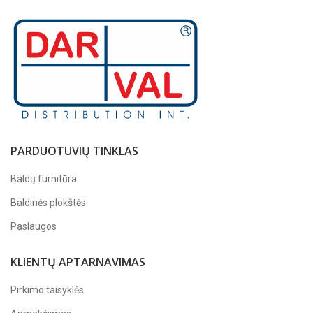
PARDUOTUVIŲ TINKLAS
Baldų furnitūra
Baldinės plokštės
Paslaugos
KLIENTŲ APTARNAVIMAS
Pirkimo taisyklės