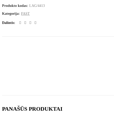
Produkto kodas:
LAG/4413
Kategorija:
FAST
Dalintis
PANAŠŪS PRODUKTAI