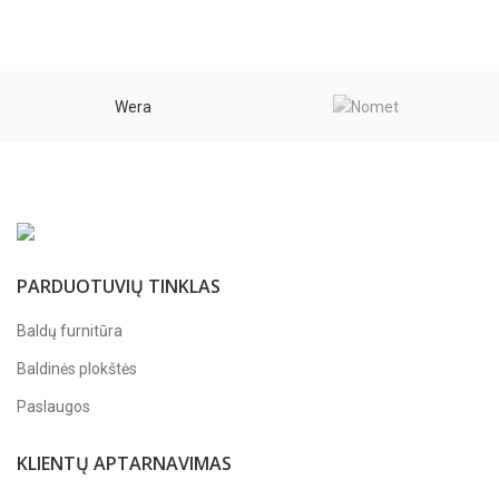
Wera
PARDUOTUVIŲ TINKLAS
Baldų furnitūra
Baldinės plokštės
Paslaugos
KLIENTŲ APTARNAVIMAS