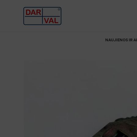
NAUJIENOS IR A