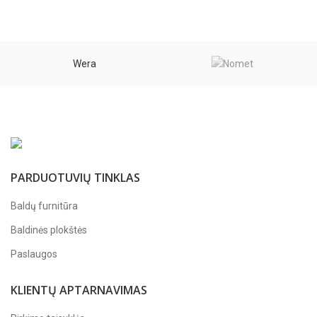
Wera
PARDUOTUVIŲ TINKLAS
Baldų furnitūra
Baldinės plokštės
Paslaugos
KLIENTŲ APTARNAVIMAS