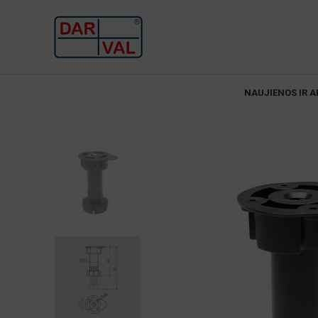
NAUJIENOS IR A