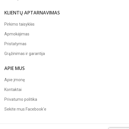
KLIENTŲ APTARNAVIMAS
Pirkimo taisyklės
Apmokėjimas
Pristatymas
Grąžinimas ir garantija
APIE MUS
Apie įmonę
Kontaktai
Privatumo politika
Sekite mus
Facebook'e