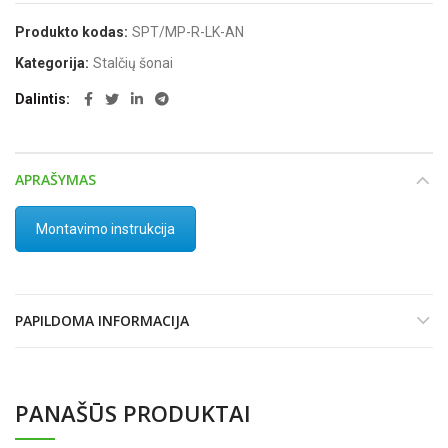
Produkto kodas:
SPT/MP-R-LK-AN
Kategorija:
Stalčių šonai
Dalintis
APRAŠYMAS
Montavimo instrukcija
PAPILDOMA INFORMACIJA
PANAŠŪS PRODUKTAI