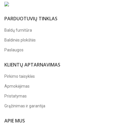
PARDUOTUVIŲ TINKLAS
Baldų furnitūra
Baldinės plokštės
Paslaugos
KLIENTŲ APTARNAVIMAS
Pirkimo taisyklės
Apmokėjimas
Pristatymas
Grąžinimas ir garantija
APIE MUS