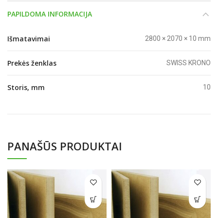
PAPILDOMA INFORMACIJA
Išmatavimai
2800 × 2070 × 10 mm
Prekės ženklas
SWISS KRONO
Storis, mm
10
PANAŠŪS PRODUKTAI