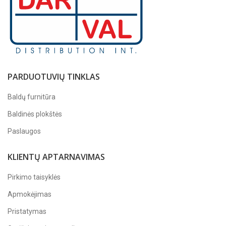
PARDUOTUVIŲ TINKLAS
Baldų furnitūra
Baldinės plokštės
Paslaugos
KLIENTŲ APTARNAVIMAS
Pirkimo taisyklės
Apmokėjimas
Pristatymas