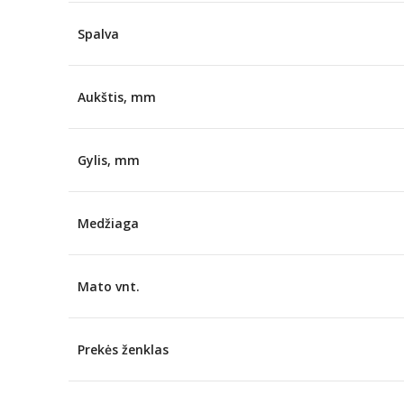
Spalva
Aukštis, mm
Gylis, mm
Medžiaga
Mato vnt.
Prekės ženklas