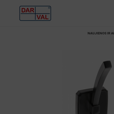
NAUJIENOS IR A