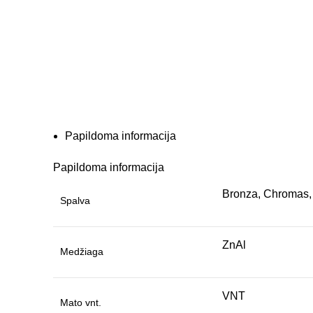
Papildoma informacija
Papildoma informacija
Bronza, Chromas, 
Spalva
ZnAl
Medžiaga
VNT
Mato vnt.