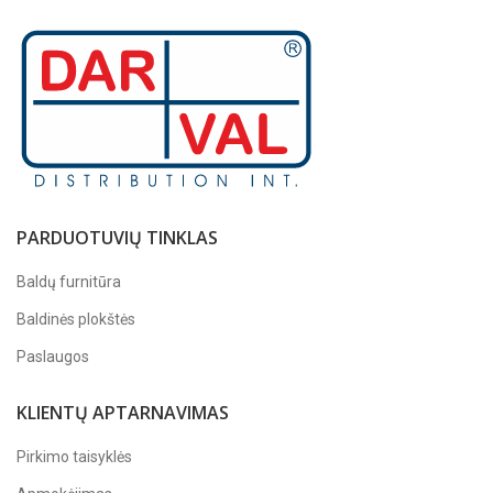
PARDUOTUVIŲ TINKLAS
Baldų furnitūra
Baldinės plokštės
Paslaugos
KLIENTŲ APTARNAVIMAS
Pirkimo taisyklės