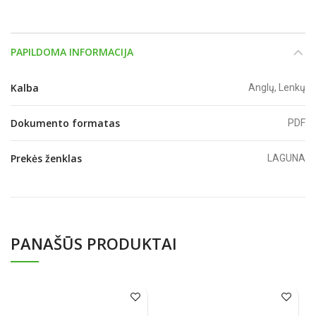
PAPILDOMA INFORMACIJA
Kalba
Anglų, Lenkų
Dokumento formatas
PDF
Prekės ženklas
LAGUNA
PANAŠŪS PRODUKTAI