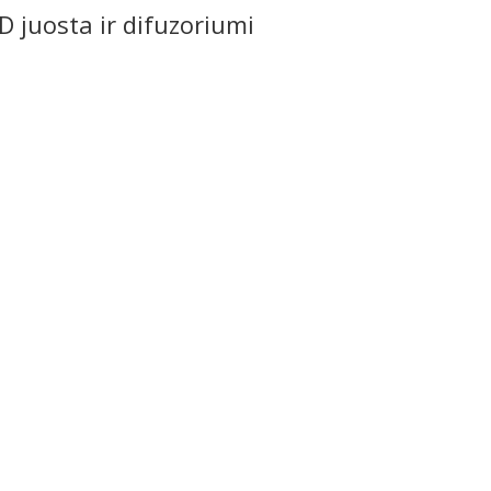
D juosta ir difuzoriumi