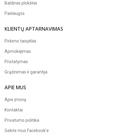
Baldinės plokštės
Paslaugos
KLIENTŲ APTARNAVIMAS
Pirkimo taisyklės
Apmokėjimas
Pristatymas
Grąžinimas ir garantija
APIE MUS
Apie įmonę
Kontaktai
Privatumo politika
Sekite mus
Facebook'e