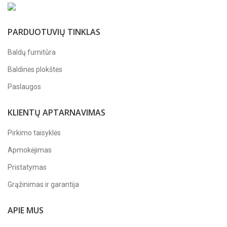
PARDUOTUVIŲ TINKLAS
Baldų furnitūra
Baldinės plokštės
Paslaugos
KLIENTŲ APTARNAVIMAS
Pirkimo taisyklės
Apmokėjimas
Pristatymas
Grąžinimas ir garantija
APIE MUS