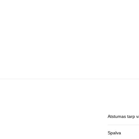
Atstumas tarp 
Spalva