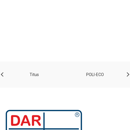
Titus
POLI-ECO