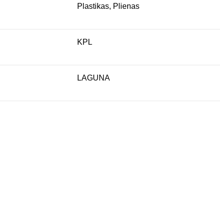
Plastikas, Plienas
KPL
LAGUNA