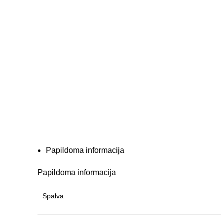
Papildoma informacija
Papildoma informacija
Spalva