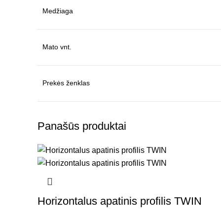
Medžiaga
Mato vnt.
Prekės ženklas
Panašūs produktai
Horizontalus apatinis profilis TWIN