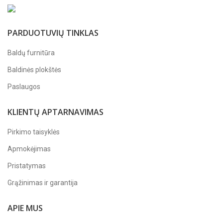
PARDUOTUVIŲ TINKLAS
Baldų furnitūra
Baldinės plokštės
Paslaugos
KLIENTŲ APTARNAVIMAS
Pirkimo taisyklės
Apmokėjimas
Pristatymas
Grąžinimas ir garantija
APIE MUS