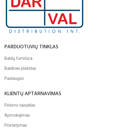
PARDUOTUVIŲ TINKLAS
Baldų furnitūra
Baldinės plokštės
Paslaugos
KLIENTŲ APTARNAVIMAS
Pirkimo taisyklės
Apmokėjimas
Pristatymas