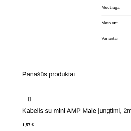
Medžiaga
Mato vnt.
Variantai
Panašūs produktai
Kabelis su mini AMP Male jungtimi, 2
1,57
€