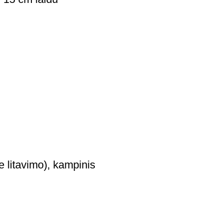
 litavimo), kampinis