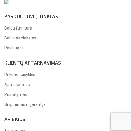
PARDUOTUVIŲ TINKLAS
Baldų furnitūra
Baldinės plokštės
Paslaugos
KLIENTŲ APTARNAVIMAS
Pirkimo taisyklės
Apmokėjimas
Pristatymas
Grąžinimas ir garantija
APIE MUS