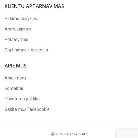
KLIENTŲ APTARNAVIMAS
Pirkimo taisyklės
Apmokėjimas
Pristatymas
Grąžinimas ir garantija
APIE MUS
Apie įmonę
Kontaktai
Privatumo politika
Sekite mus
Facebook'e
2025 UAB "DARVAL"