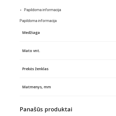
Papildoma informacija
Papildoma informacija
Medžiaga
Mato vnt.
Prekės ženklas
Matmenys, mm
Panašūs produktai