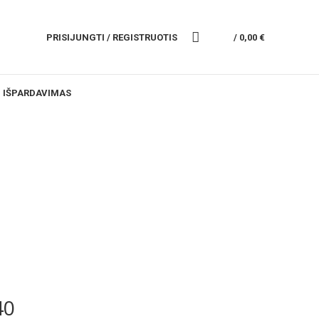
PRISIJUNGTI / REGISTRUOTIS
/
0,00
€
IŠPARDAVIMAS
40