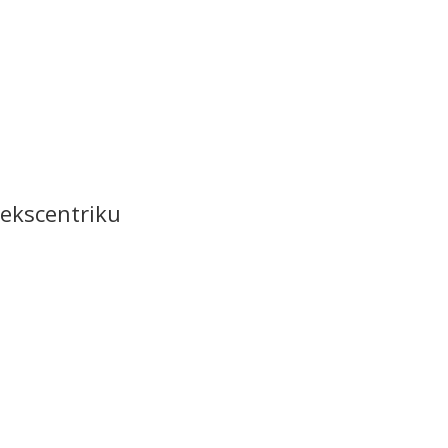
 ekscentriku