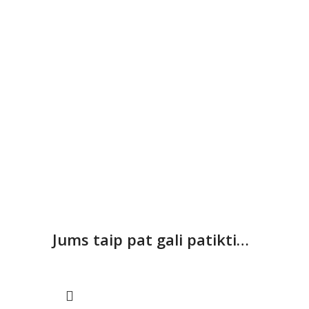
Jums taip pat gali patikti…