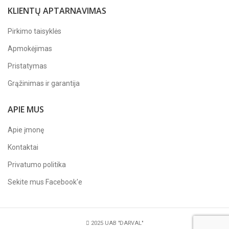
KLIENTŲ APTARNAVIMAS
Pirkimo taisyklės
Apmokėjimas
Pristatymas
Grąžinimas ir garantija
APIE MUS
Apie įmonę
Kontaktai
Privatumo politika
Sekite mus
Facebook'e
2025 UAB "DARVAL"