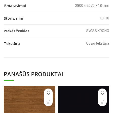
Išmatavimai
2800 × 2070 × 18 mm
Storis, mm
10, 18
Prekės ženklas
SWISS KRONO
Tekstūra
Uosio tekstūra
PANAŠŪS PRODUKTAI