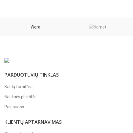
Wera
PARDUOTUVIŲ TINKLAS
Baldų furnitūra
Baldinės plokštės
Paslaugos
KLIENTŲ APTARNAVIMAS