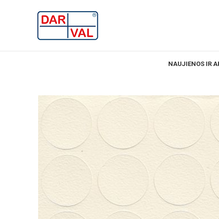
NAUJIENOS IR A