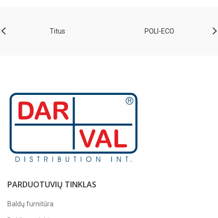
Titus
POLI-ECO
PARDUOTUVIŲ TINKLAS
Baldų furnitūra