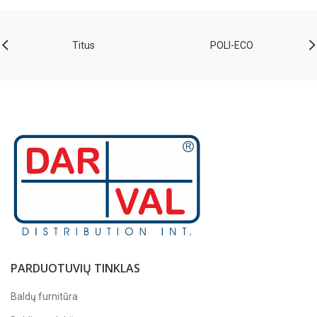
Titus
POLI-ECO
PARDUOTUVIŲ TINKLAS
Baldų furnitūra