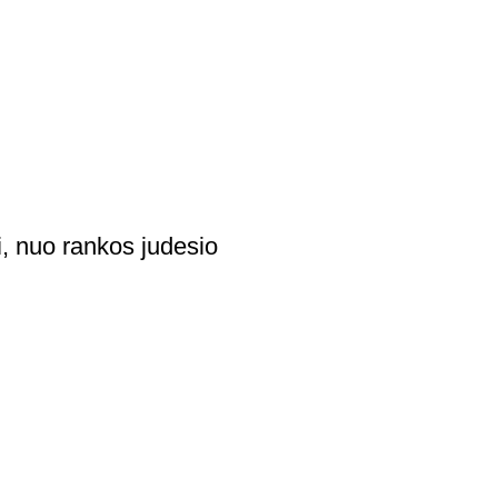
i, nuo rankos judesio