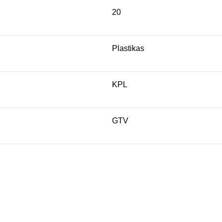
20
Plastikas
KPL
GTV