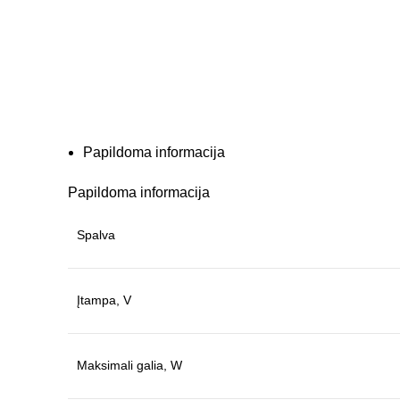
Papildoma informacija
Papildoma informacija
Spalva
Įtampa, V
Maksimali galia, W