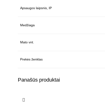
Apsaugos laipsnis, IP
Medžiaga
Mato vnt.
Prekės ženklas
Panašūs produktai