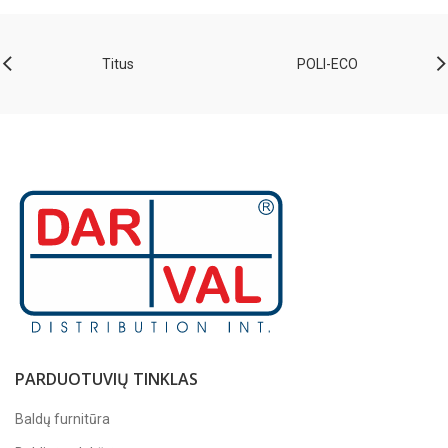
Titus
POLI-ECO
PARDUOTUVIŲ TINKLAS
Baldų furnitūra