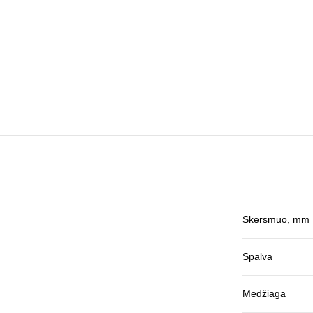
Skersmuo, mm
Spalva
Medžiaga