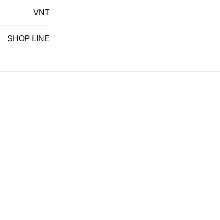
VNT
SHOP LINE