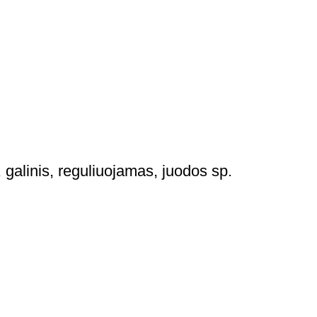
, galinis, reguliuojamas, juodos sp.