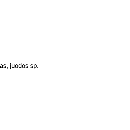
mas, juodos sp.