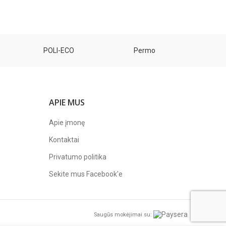
POLI-ECO
Permo
APIE MUS
Apie įmonę
Kontaktai
Privatumo politika
Sekite mus
Facebook'e
Saugūs mokėjimai su: