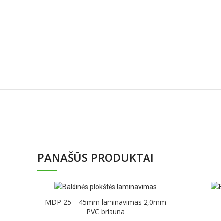
PANAŠŪS PRODUKTAI
MDP 25 – 45mm laminavimas 2,0mm
PVC briauna