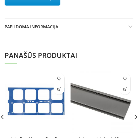
PAPILDOMA INFORMACIJA
PANAŠŪS PRODUKTAI