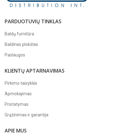
PARDUOTUVIŲ TINKLAS
Baldų furnitūra
Baldinės plokštės
Paslaugos
KLIENTŲ APTARNAVIMAS
Pirkimo taisyklės
Apmokėjimas
Pristatymas
Grąžinimas ir garantija
APIE MUS