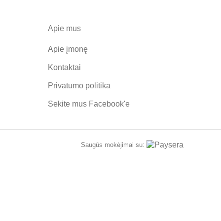
Apie mus
Apie įmonę
Kontaktai
Privatumo politika
Sekite mus
Facebook'e
Saugūs mokėjimai su: