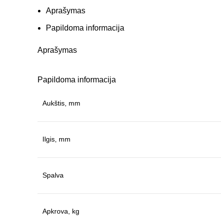
Aprašymas
Papildoma informacija
Aprašymas
Papildoma informacija
Aukštis, mm
Ilgis, mm
Spalva
Apkrova, kg