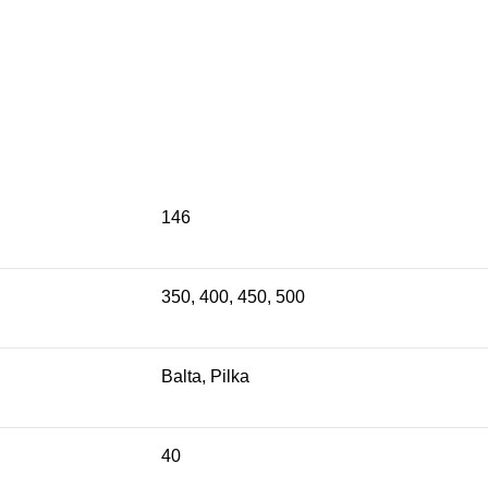
146
350, 400, 450, 500
Balta, Pilka
40