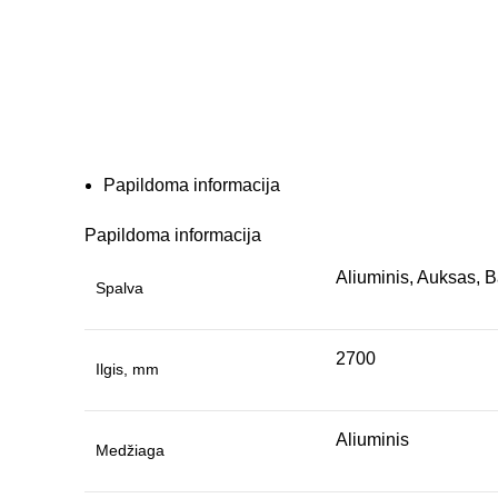
Papildoma informacija
Papildoma informacija
Aliuminis, Auksas, 
Spalva
2700
Ilgis, mm
Aliuminis
Medžiaga