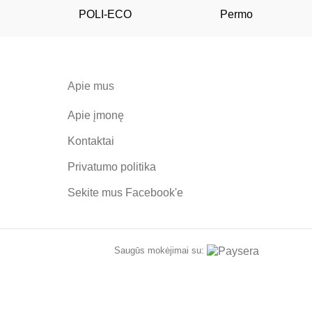
POLI-ECO
Permo
Apie mus
Apie įmonę
Kontaktai
Privatumo politika
Sekite mus
Facebook'e
Saugūs mokėjimai su: