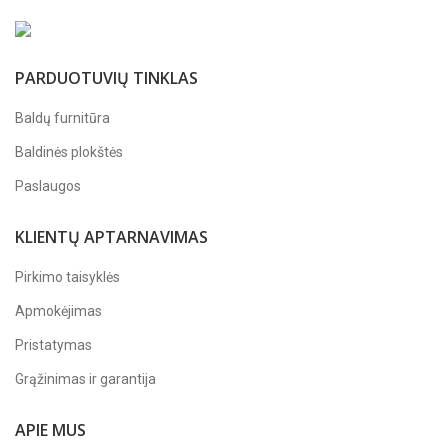
PARDUOTUVIŲ TINKLAS
Baldų furnitūra
Baldinės plokštės
Paslaugos
KLIENTŲ APTARNAVIMAS
Pirkimo taisyklės
Apmokėjimas
Pristatymas
Grąžinimas ir garantija
APIE MUS