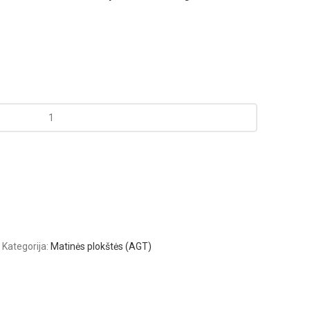
Kategorija:
Matinės plokštės (AGT)