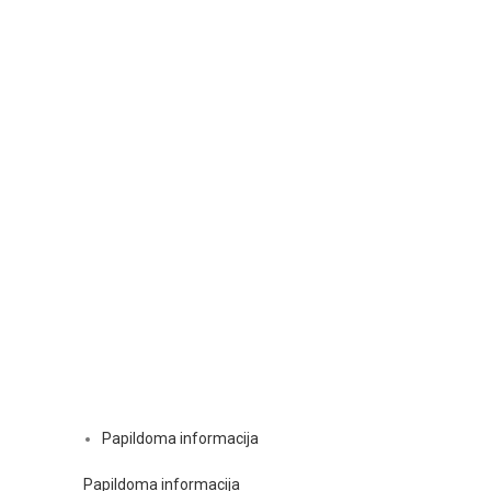
Papildoma informacija
Papildoma informacija