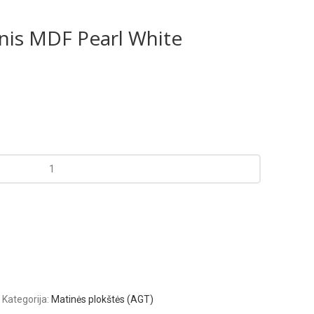
nis MDF Pearl White
Kategorija:
Matinės plokštės (AGT)