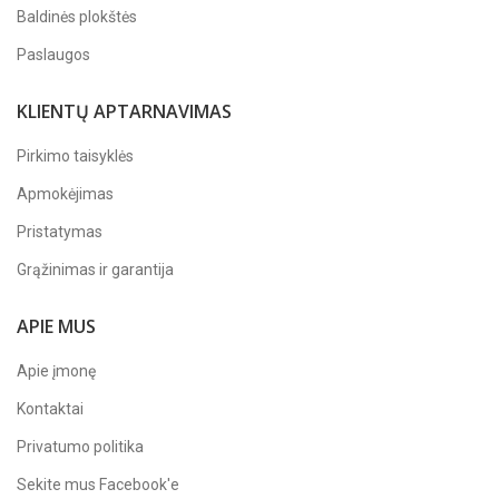
Baldinės plokštės
Paslaugos
KLIENTŲ APTARNAVIMAS
Pirkimo taisyklės
Apmokėjimas
Pristatymas
Grąžinimas ir garantija
APIE MUS
Apie įmonę
Kontaktai
Privatumo politika
Sekite mus
Facebook'e