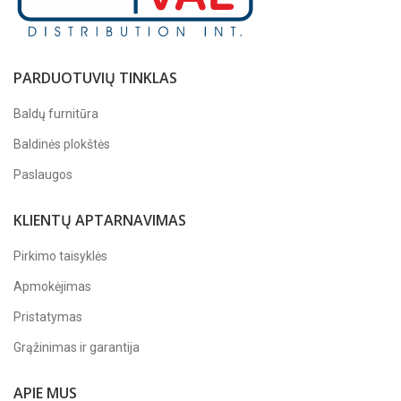
PARDUOTUVIŲ TINKLAS
Baldų furnitūra
Baldinės plokštės
Paslaugos
KLIENTŲ APTARNAVIMAS
Pirkimo taisyklės
Apmokėjimas
Pristatymas
Grąžinimas ir garantija
APIE MUS