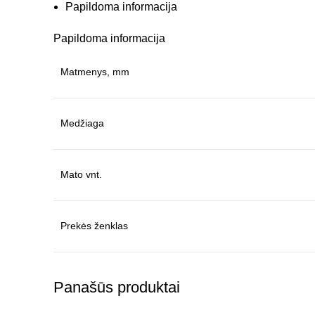
Papildoma informacija
Papildoma informacija
Matmenys, mm
Medžiaga
Mato vnt.
Prekės ženklas
Panašūs produktai