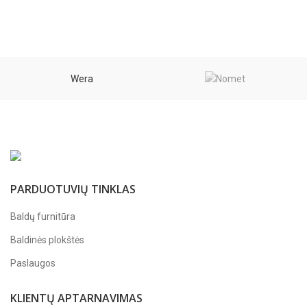
Wera
PARDUOTUVIŲ TINKLAS
Baldų furnitūra
Baldinės plokštės
Paslaugos
KLIENTŲ APTARNAVIMAS