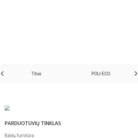
Titus
POLI-ECO
PARDUOTUVIŲ TINKLAS
Baldų furnitūra